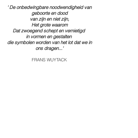
' De onbedwingbare noodwendigheid van
geboorte en dood
van zijn en niet zijn,
Het grote waarom
Dat zwoegend schept en vernietigd
in vormen en gestalten
die symbolen worden van het lot dat we in
ons dragen...'
FRANS WUYTACK