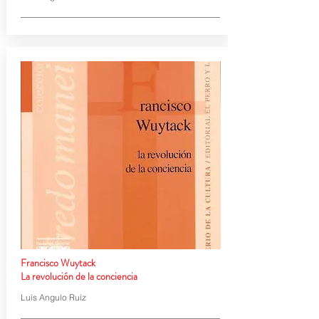
Francisco Wuytack
La revolución de la conciencia
Luís Angulo Ruíz