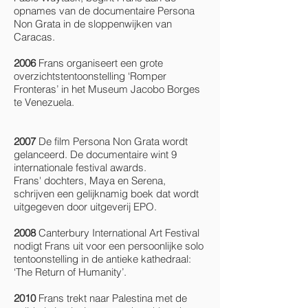
opnames van de documentaire Persona
Non Grata in de sloppenwijken van
Caracas.
2006
Frans organiseert een grote
overzichtstentoonstelling ‘Romper
Fronteras’ in het Museum Jacobo Borges
te Venezuela.
2007
De film Persona Non Grata wordt
gelanceerd. De documentaire wint 9
internationale festival awards.
Frans' dochters, Maya en Serena,
schrijven een gelijknamig boek dat wordt
uitgegeven door uitgeverij EPO.
2008
Canterbury International Art Festival
nodigt Frans uit voor een persoonlijke solo
tentoonstelling in de antieke kathedraal:
‘The Return of Humanity’.
2010
Frans trekt naar Palestina met de