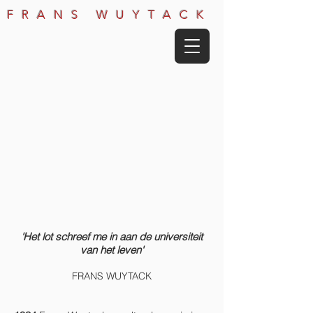
FRANS WUYTACK
'Het lot schreef me in aan de universiteit
van het leven'
FRANS WUYTACK